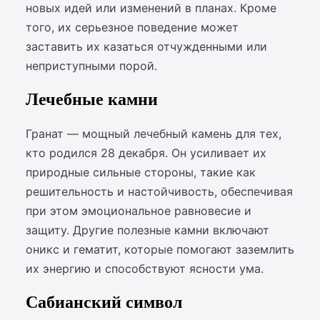
новых идей или изменений в планах. Кроме
того, их серьезное поведение может
заставить их казаться отчужденными или
неприступными порой.
Лечебные камни
Гранат — мощный лечебный камень для тех,
кто родился 28 декабря. Он усиливает их
природные сильные стороны, такие как
решительность и настойчивость, обеспечивая
при этом эмоциональное равновесие и
защиту. Другие полезные камни включают
оникс и гематит, которые помогают заземлить
их энергию и способствуют ясности ума.
Сабианский символ