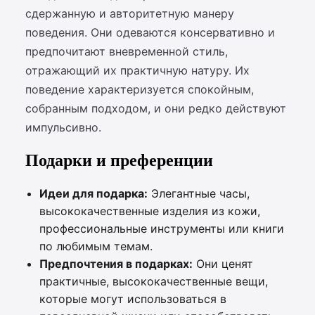
сдержанную и авторитетную манеру
поведения. Они одеваются консервативно и
предпочитают вневременной стиль,
отражающий их практичную натуру. Их
поведение характеризуется спокойным,
собранным подходом, и они редко действуют
импульсивно.
Подарки и преференции
Идеи для подарка:
Элегантные часы,
высококачественные изделия из кожи,
профессиональные инструменты или книги
по любимым темам.
Предпочтения в подарках:
Они ценят
практичные, высококачественные вещи,
которые могут использоваться в