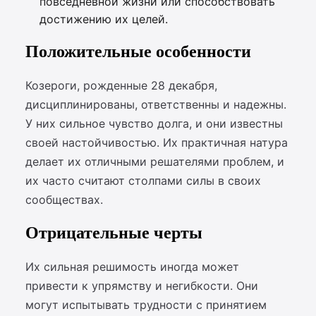
повседневной жизни или способствовать
достижению их целей.
Положительные особенности
Козероги, рожденные 28 декабря,
дисциплинированы, ответственны и надежны.
У них сильное чувство долга, и они известны
своей настойчивостью. Их практичная натура
делает их отличными решателями проблем, и
их часто считают столпами силы в своих
сообществах.
Отрицательные черты
Их сильная решимость иногда может
привести к упрямству и негибкости. Они
могут испытывать трудности с принятием