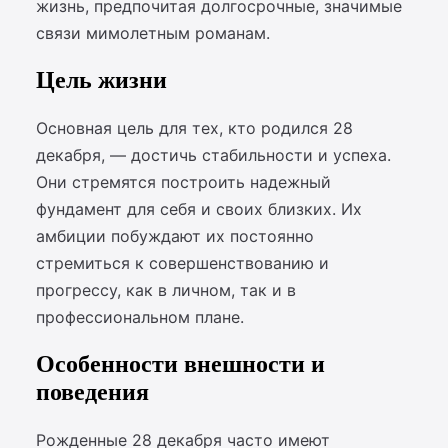
жизнь, предпочитая долгосрочные, значимые
связи мимолетным романам.
Цель жизни
Основная цель для тех, кто родился 28
декабря, — достичь стабильности и успеха.
Они стремятся построить надежный
фундамент для себя и своих близких. Их
амбиции побуждают их постоянно
стремиться к совершенствованию и
прогрессу, как в личном, так и в
профессиональном плане.
Особенности внешности и
поведения
Рожденные 28 декабря часто имеют