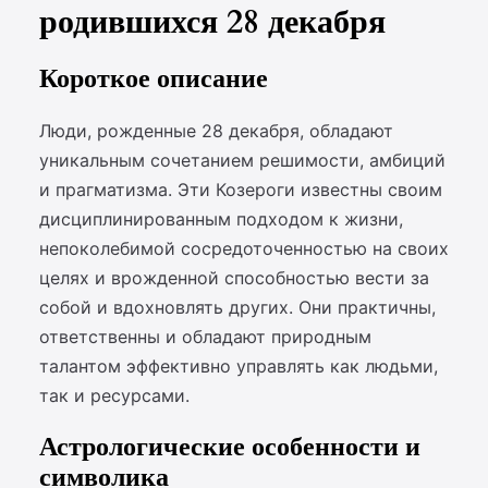
родившихся 28 декабря
Короткое описание
Люди, рожденные 28 декабря, обладают
уникальным сочетанием решимости, амбиций
и прагматизма. Эти Козероги известны своим
дисциплинированным подходом к жизни,
непоколебимой сосредоточенностью на своих
целях и врожденной способностью вести за
собой и вдохновлять других. Они практичны,
ответственны и обладают природным
талантом эффективно управлять как людьми,
так и ресурсами.
Астрологические особенности и
символика