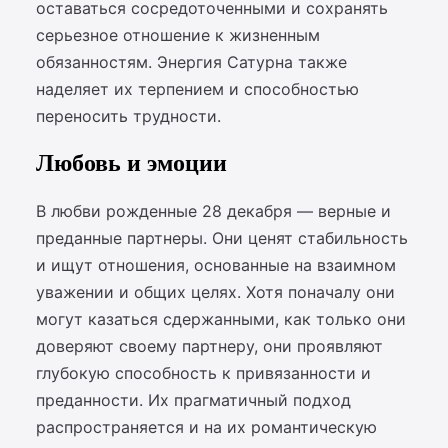
оставаться сосредоточенными и сохранять
серьезное отношение к жизненным
обязанностям. Энергия Сатурна также
наделяет их терпением и способностью
переносить трудности.
Любовь и эмоции
В любви рожденные 28 декабря — верные и
преданные партнеры. Они ценят стабильность
и ищут отношения, основанные на взаимном
уважении и общих целях. Хотя поначалу они
могут казаться сдержанными, как только они
доверяют своему партнеру, они проявляют
глубокую способность к привязанности и
преданности. Их прагматичный подход
распространяется и на их романтическую