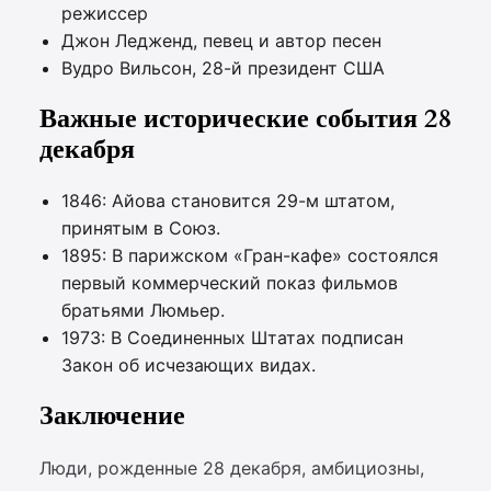
режиссер
Джон Ледженд, певец и автор песен
Вудро Вильсон, 28-й президент США
Важные исторические события 28
декабря
1846: Айова становится 29-м штатом,
принятым в Союз.
1895: В парижском «Гран-кафе» состоялся
первый коммерческий показ фильмов
братьями Люмьер.
1973: В Соединенных Штатах подписан
Закон об исчезающих видах.
Заключение
Люди, рожденные 28 декабря, амбициозны,