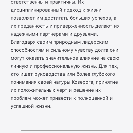
ответственны и практичны. Их
дисциплинированный подход к жизни
позволяет им достигать больших успехов, а
их преданность и приверженность делают их
надежными партнерами и друзьями.
Благодаря своим природным лидерским
способностям и сильному чувству долга они
могут оказать значительное влияние на свою
личную и профессиональную жизнь. Для тех,
кто ищет руководства или более глубокого
понимания своей натуры Козерога, принятие
их положительных черт и решение их
проблем может привести к полноценной и
успешной жизни.