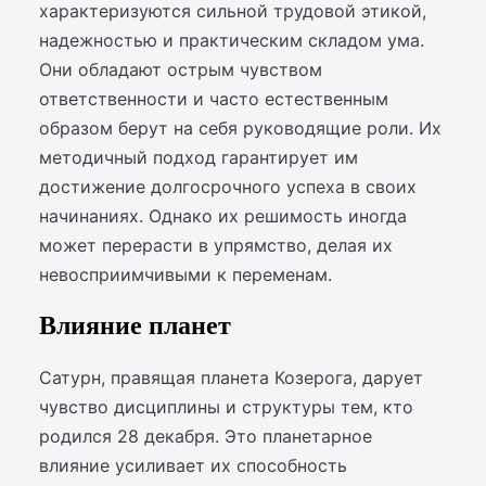
характеризуются сильной трудовой этикой,
надежностью и практическим складом ума.
Они обладают острым чувством
ответственности и часто естественным
образом берут на себя руководящие роли. Их
методичный подход гарантирует им
достижение долгосрочного успеха в своих
начинаниях. Однако их решимость иногда
может перерасти в упрямство, делая их
невосприимчивыми к переменам.
Влияние планет
Сатурн, правящая планета Козерога, дарует
чувство дисциплины и структуры тем, кто
родился 28 декабря. Это планетарное
влияние усиливает их способность