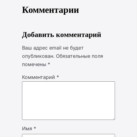
Комментарии
Добавить комментарий
Ваш адрес email не будет
опубликован.
Обязательные поля
помечены
*
Комментарий
*
Имя
*