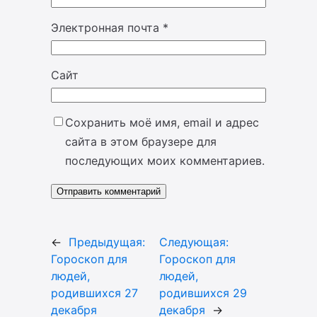
Электронная почта
*
Сайт
Сохранить моё имя, email и адрес
сайта в этом браузере для
последующих моих комментариев.
←
Предыдущая:
Следующая:
Гороскоп для
Гороскоп для
людей,
людей,
родившихся 27
родившихся 29
декабря
декабря
→