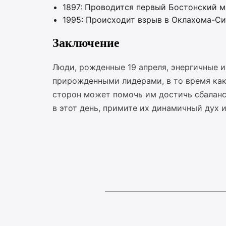
1897: Проводится первый Бостонский м
1995: Происходит взрыв в Оклахома-Си
Заключение
Люди, рожденные 19 апреля, энергичные и
прирожденными лидерами, в то время как
сторон может помочь им достичь сбаланси
в этот день, примите их динамичный дух 