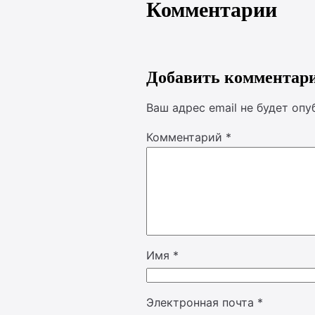
Комментарии
Добавить комментар
Ваш адрес email не будет опу
Комментарий
*
Имя
*
Электронная почта
*