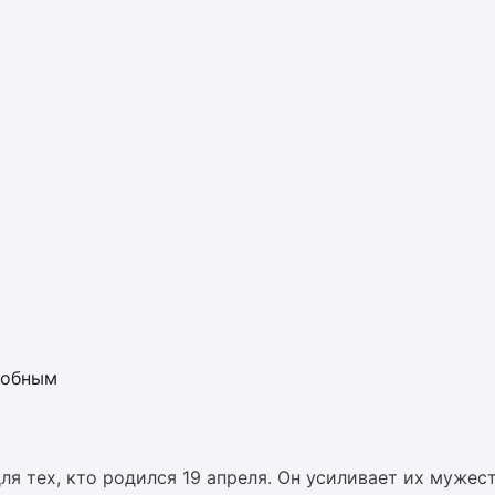
собным
 тех, кто родился 19 апреля. Он усиливает их мужест