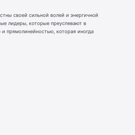
естны своей сильной волей и энергичной
ые лидеры, которые преуспевают в
 и прямолинейностью, которая иногда