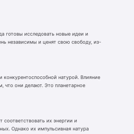
да готовы исследовать новые идеи и
ень независимы и ценят свою свободу, из-
 и конкурентоспособной натурой. Влияние
, что они делают. Это планетарное
т соответствовать их энергии и
нных. Однако их импульсивная натура