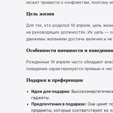
может привести к конфликтам, поэтому 
Цель жизни
Для тех, кто родился 19 апреля, цель жи
на руководящих должностях. Их цель — ок
движимы желанием достичь величия и не 
Особенности внешности и поведения
Рожденные 19 апреля часто обладают влас
поведение характеризуется прямым и чест
Подарки и преференции
Идеи для подарка:
Высокоэнергетически
гаджеты.
Предпочтения в подарках:
Они ценят п
предметы, которые соответствуют их х