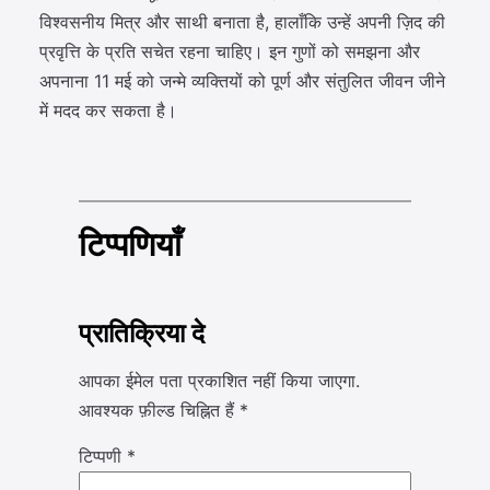
विश्वसनीय मित्र और साथी बनाता है, हालाँकि उन्हें अपनी ज़िद की
प्रवृत्ति के प्रति सचेत रहना चाहिए। इन गुणों को समझना और
अपनाना 11 मई को जन्मे व्यक्तियों को पूर्ण और संतुलित जीवन जीने
में मदद कर सकता है।
टिप्पणियाँ
प्रातिक्रिया दे
आपका ईमेल पता प्रकाशित नहीं किया जाएगा.
आवश्यक फ़ील्ड चिह्नित हैं
*
टिप्पणी
*