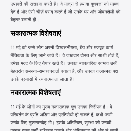
उपहारों की सराहना करते हैं। वे मात्रा से ज़्यादा गुणवत्ता को महत्व
देते हैं और ऐसी चीज़ें पसंद करते हैं जो उनके घर और जीवनशैली को
बेहतर बनाती हों।
सकारात्मक विशेषताएं
11 मई को जन्मे लोग अपनी विश्वसनीयता, धैर्य और मजबूत कार्य
नैतिकता के लिए जाने जाते हैं। वे वफादार दोस्त और साथी होते हैं,
हमेशा मदद के लिए तैयार रहते हैं। उनका व्यावहारिक स्वभाव उन्हें
बेहतरीन समस्या-समाधानकर्ता बनाता है, और उनका कलात्मक पक्ष
उनके प्रयासों में रचनात्मकता लाता है।
नकारात्मक विशेषताएं
11 मई के लोगों का मुख्य नकारात्मक गुण उनका जिद्दीपन है। वे
परिवर्तन के प्रति अडिग और प्रतिरोधी हो सकते हैं, कभी-कभी
उनके लिए नुकसानदेह भी। इसके अतिरिक्त, सुरक्षा की उनकी
प्रबल इच्छा उन्हें अधिकार जताने और भौतिकवाद की ओर ले जाती