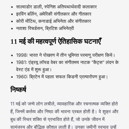
साल्वाडोर डाली, स्पेनिश अतियथार्थवादी कलाकार
इरविंग बर्लिन, अमेरिकी संगीतकार और गीतकार
कोरी मोंटिथ, कनाडाई अभिनेता और संगीतकार
नताशा रिचर्डसन, ब्रिटिश अभिनेत्री
11 मई की महत्वपूर्ण ऐतिहासिक घटनाएँ
1998: भारत ने पोखरण में तीन भूमिगत परमाणु परीक्षण किये।
1981: एंड्रयू लॉयड वेबर का संगीतमय नाटक "कैट्स" लंदन के
वेस्ट एंड में शुरू हुआ।
1960: ब्रिटेन में पहला सफल किडनी प्रत्यारोपण हुआ।
निष्कर्ष
11 मई को जन्मे लोग लचीले, व्यावहारिक और रचनात्मक व्यक्ति होते
हैं, जिनमें कर्तव्य और निष्ठा की भावना प्रबल होती है। वे शुक्र और
बुध की स्थिर शक्ति से प्रभावित होते हैं, जो उनके जीवन में
सामंजस्य और बौद्धिक कौशल लाती है। उनका जमीनी स्वभाव उन्हें