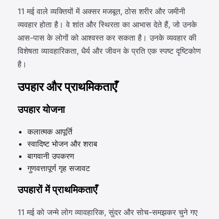
11 मई वाले व्यक्तियों में अक्सर मजबूत, ठोस शरीर और जमीनी
व्यवहार होता है। वे शांत और स्थिरता का आभास देते हैं, जो उनके
आस-पास के लोगों को आश्वस्त कर सकता है। उनके व्यवहार की
विशेषता व्यावहारिकता, धैर्य और जीवन के प्रति एक स्पष्ट दृष्टिकोण
है।
उपहार और प्राथमिकताएँ
उपहार योजना
कलात्मक आपूर्ति
स्वादिष्ट भोजन और शराब
बागवानी उपकरण
गुणवत्तापूर्ण गृह सजावट
उपहारों में प्राथमिकताएँ
11 मई को जन्मे लोग व्यावहारिक, सुंदर और सोच-समझकर चुने गए