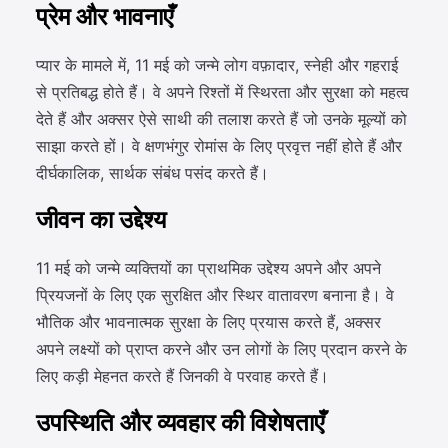
प्रेम और भावनाएँ
प्यार के मामले में, 11 मई को जन्मे लोग वफ़ादार, स्नेही और गहराई
से प्रतिबद्ध होते हैं। वे अपने रिश्तों में स्थिरता और सुरक्षा को महत्व
देते हैं और अक्सर ऐसे साथी की तलाश करते हैं जो उनके मूल्यों को
साझा करते हों। वे क्षणभंगुर रोमांस के लिए प्रवृत्त नहीं होते हैं और
दीर्घकालिक, सार्थक संबंध पसंद करते हैं।
जीवन का उद्देश्य
11 मई को जन्मे व्यक्तियों का प्राथमिक उद्देश्य अपने और अपने
प्रियजनों के लिए एक सुरक्षित और स्थिर वातावरण बनाना है। वे
भौतिक और भावनात्मक सुरक्षा के लिए प्रयास करते हैं, अक्सर
अपने लक्ष्यों को प्राप्त करने और उन लोगों के लिए प्रदान करने के
लिए कड़ी मेहनत करते हैं जिनकी वे परवाह करते हैं।
उपस्थिति और व्यवहार की विशेषताएँ