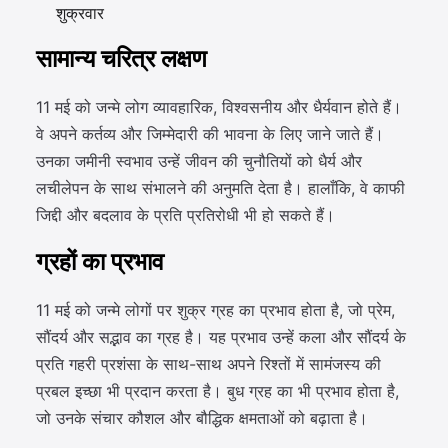
शुक्रवार
सामान्य चरित्र लक्षण
11 मई को जन्मे लोग व्यावहारिक, विश्वसनीय और धैर्यवान होते हैं।
वे अपने कर्तव्य और जिम्मेदारी की भावना के लिए जाने जाते हैं।
उनका जमीनी स्वभाव उन्हें जीवन की चुनौतियों को धैर्य और
लचीलेपन के साथ संभालने की अनुमति देता है। हालाँकि, वे काफी
जिद्दी और बदलाव के प्रति प्रतिरोधी भी हो सकते हैं।
ग्रहों का प्रभाव
11 मई को जन्मे लोगों पर शुक्र ग्रह का प्रभाव होता है, जो प्रेम,
सौंदर्य और सद्भाव का ग्रह है। यह प्रभाव उन्हें कला और सौंदर्य के
प्रति गहरी प्रशंसा के साथ-साथ अपने रिश्तों में सामंजस्य की
प्रबल इच्छा भी प्रदान करता है। बुध ग्रह का भी प्रभाव होता है,
जो उनके संचार कौशल और बौद्धिक क्षमताओं को बढ़ाता है।