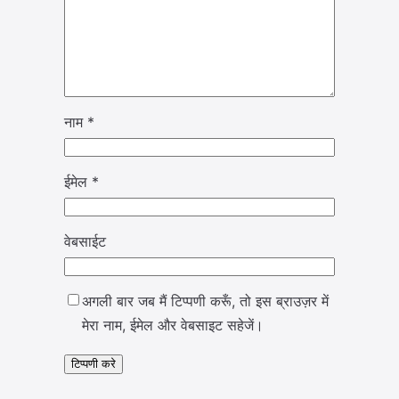
नाम
*
ईमेल
*
वेबसाईट
अगली बार जब मैं टिप्पणी करूँ, तो इस ब्राउज़र में
मेरा नाम, ईमेल और वेबसाइट सहेजें।