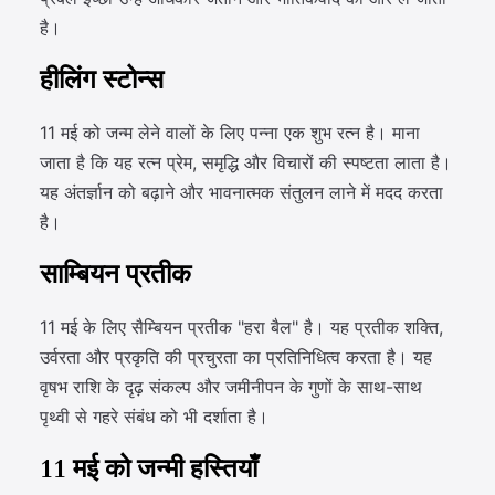
है।
हीलिंग स्टोन्स
11 मई को जन्म लेने वालों के लिए पन्ना एक शुभ रत्न है। माना
जाता है कि यह रत्न प्रेम, समृद्धि और विचारों की स्पष्टता लाता है।
यह अंतर्ज्ञान को बढ़ाने और भावनात्मक संतुलन लाने में मदद करता
है।
साम्बियन प्रतीक
11 मई के लिए सैम्बियन प्रतीक "हरा बैल" है। यह प्रतीक शक्ति,
उर्वरता और प्रकृति की प्रचुरता का प्रतिनिधित्व करता है। यह
वृषभ राशि के दृढ़ संकल्प और जमीनीपन के गुणों के साथ-साथ
पृथ्वी से गहरे संबंध को भी दर्शाता है।
11 मई को जन्मी हस्तियाँ