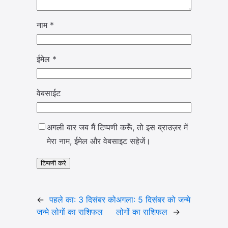
नाम
*
ईमेल
*
वेबसाईट
अगली बार जब मैं टिप्पणी करूँ, तो इस ब्राउज़र में
मेरा नाम, ईमेल और वेबसाइट सहेजें।
←
पहले का:
3 दिसंबर को
अगला:
5 दिसंबर को जन्मे
जन्मे लोगों का राशिफल
लोगों का राशिफल
→