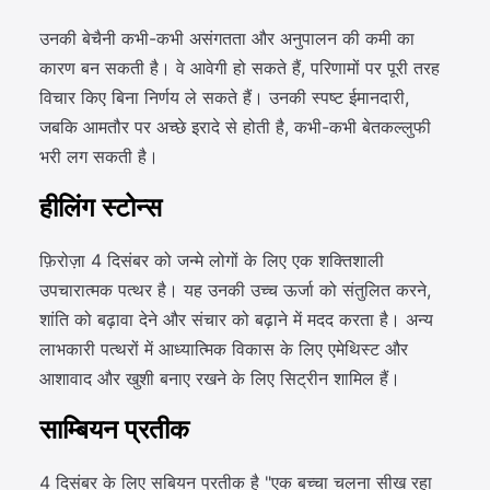
उनकी बेचैनी कभी-कभी असंगतता और अनुपालन की कमी का
कारण बन सकती है। वे आवेगी हो सकते हैं, परिणामों पर पूरी तरह
विचार किए बिना निर्णय ले सकते हैं। उनकी स्पष्ट ईमानदारी,
जबकि आमतौर पर अच्छे इरादे से होती है, कभी-कभी बेतकल्लुफी
भरी लग सकती है।
हीलिंग स्टोन्स
फ़िरोज़ा 4 दिसंबर को जन्मे लोगों के लिए एक शक्तिशाली
उपचारात्मक पत्थर है। यह उनकी उच्च ऊर्जा को संतुलित करने,
शांति को बढ़ावा देने और संचार को बढ़ाने में मदद करता है। अन्य
लाभकारी पत्थरों में आध्यात्मिक विकास के लिए एमेथिस्ट और
आशावाद और खुशी बनाए रखने के लिए सिट्रीन शामिल हैं।
साम्बियन प्रतीक
4 दिसंबर के लिए सबियन प्रतीक है "एक बच्चा चलना सीख रहा