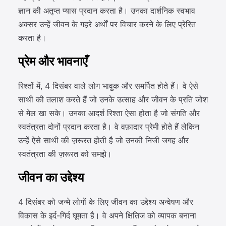
ज्ञान की अतृप्त प्यास प्रदान करता है। उनका दार्शनिक स्वभाव
अक्सर उन्हें जीवन के गहरे अर्थों पर विचार करने के लिए प्रेरित
करता है।
प्रेम और भावनाएँ
रिश्तों में, 4 दिसंबर वाले लोग भावुक और समर्पित होते हैं। वे ऐसे
साथी की तलाश करते हैं जो उनके उत्साह और जीवन के प्रति जोश
से मेल खा सके। उनका आदर्श रिश्ता ऐसा होता है जो संगति और
स्वतंत्रता दोनों प्रदान करता है। वे वफ़ादार प्रेमी होते हैं लेकिन
उन्हें ऐसे साथी की ज़रूरत होती है जो उनकी निजी जगह और
स्वतंत्रता की ज़रूरत को समझे।
जीवन का उद्देश्य
4 दिसंबर को जन्मे लोगों के लिए जीवन का उद्देश्य अन्वेषण और
विकास के इर्द-गिर्द घूमता है। वे अपने क्षितिज को व्यापक बनाना