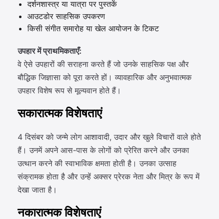
दर्शनशास्त्र या यात्रा पर पुस्तकें
आउटडोर साहसिक उपकरण
किसी संगीत समारोह या खेल आयोजन के टिकट
उपहार में प्राथमिकताएँ:
वे ऐसे उपहारों की सराहना करते हैं जो उनके साहसिक पक्ष और
बौद्धिक जिज्ञासा को पूरा करते हों। व्यावहारिक और अनुभवात्मक
उपहार विशेष रूप से मूल्यवान होते हैं।
सकारात्मक विशेषताएं
4 दिसंबर को जन्मे लोग आशावादी, उदार और खुले विचारों वाले होते
हैं। उनमें अपने आस-पास के लोगों को प्रेरित करने और उनका
उत्थान करने की स्वाभाविक क्षमता होती है। उनका उत्साह
संक्रामक होता है और उन्हें अक्सर प्रेरक नेता और मित्र के रूप में
देखा जाता है।
नकारात्मक विशेषताएं