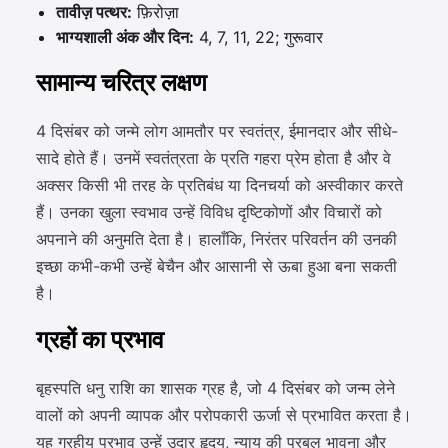
तावीज़ पत्थर:
फ़िरोज़ा
भाग्यशाली अंक और दिन:
4, 7, 11, 22; गुरूवार
सामान्य चरित्र लक्षण
4 दिसंबर को जन्मे लोग आमतौर पर स्वतंत्र, ईमानदार और सीधे-
सादे होते हैं। उनमें स्वतंत्रता के प्रति गहरा प्रेम होता है और वे
अक्सर किसी भी तरह के प्रतिबंध या दिनचर्या को अस्वीकार करते
हैं। उनका खुला स्वभाव उन्हें विविध दृष्टिकोणों और विचारों को
अपनाने की अनुमति देता है। हालाँकि, निरंतर परिवर्तन की उनकी
इच्छा कभी-कभी उन्हें बेचैन और आसानी से ऊबा हुआ बना सकती
है।
ग्रहों का प्रभाव
बृहस्पति धनु राशि का शासक ग्रह है, जो 4 दिसंबर को जन्म लेने
वालों को अपनी व्यापक और परोपकारी ऊर्जा से प्रभावित करता है।
यह ग्रहीय प्रभाव उन्हें उदार हृदय, न्याय की प्रबल भावना और