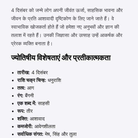
4 दिसंबर को जन्मे लोग अपनी जीवंत ऊर्जा, साहसिक भावना और
जीवन के प्रति आशावादी दृष्टिकोण के लिए जाने जाते हैं। वे
स्वाभाविक खोजकर्ता होते हैं जो हमेशा नए अनुभवों और ज्ञान की
तलाश में रहते हैं। उनकी जिज्ञासा और उत्साह उन्हें आकर्षक और
प्रेरक व्यक्ति बनाता है।
ज्योतिषीय विशेषताएं और प्रतीकात्मकता
तारीख:
4 दिसंबर
राशि चक्र चिन्ह:
धनुराशि
तत्व:
आग
रंग:
बैंगनी
एक शब्द में:
साहसी
रूप:
तीर
शक्ति:
आशावाद
कमजोरी:
आवेगशीलता
सर्वाधिक संगत:
मेष, सिंह और तुला