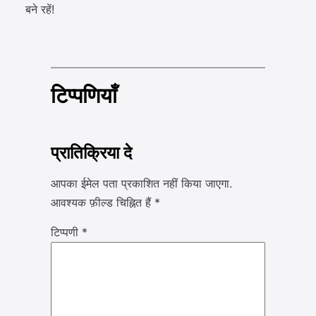
बने रहें!
टिप्पणियाँ
प्रातिक्रिया दे
आपका ईमेल पता प्रकाशित नहीं किया जाएगा.
आवश्यक फ़ील्ड चिह्नित हैं
*
टिप्पणी
*