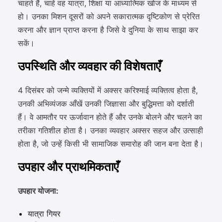
चाहते हैं, चाहे वह यात्रा, शिक्षा या आध्यात्मिक खोज के माध्यम से
हो। उनका मिशन दूसरों को अपने सकारात्मक दृष्टिकोण से प्रेरित
करना और ज्ञान प्राप्त करना है जिसे वे दुनिया के साथ साझा कर
सकें।
उपस्थिति और व्यवहार की विशेषताएँ
4 दिसंबर को जन्मे व्यक्तियों में अक्सर करिश्माई व्यक्तित्व होता है,
उनकी अभिव्यंजक आँखें उनकी जिज्ञासा और बुद्धिमत्ता को दर्शाती
हैं। वे आमतौर पर ऊर्जावान होते हैं और उनके बोलने और चलने का
तरीका गतिशील होता है। उनका व्यवहार अक्सर सहज और उत्साही
होता है, जो उन्हें किसी भी सामाजिक समारोह की जान बना देता है।
उपहार और प्राथमिकताएँ
उपहार योजना:
यात्रा गियर