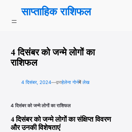
सामग्री
साप्ताहिक राशिफल
पर
जाएं
4 दिसंबर को जन्मे लोगों का
राशिफल
—
4 दिसंबर, 2024
हेलेना गोर्न
में
लेख
द्वारा
4 दिसंबर को जन्मे लोगों का राशिफल
4 दिसंबर को जन्मे लोगों का संक्षिप्त विवरण
और उनकी विशेषताएं