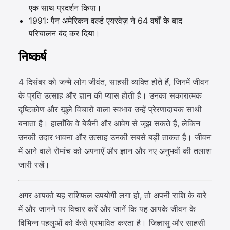
एक साथ प्रदर्शन किया।
1991: पैन अमेरिकन वर्ल्ड एयरवेज़ ने 64 वर्षों के बाद
परिचालन बंद कर दिया।
निष्कर्ष
4 दिसंबर को जन्मे लोग जीवंत, साहसी व्यक्ति होते हैं, जिनमें जीवन
के प्रति उत्साह और ज्ञान की प्यास होती है। उनका सकारात्मक
दृष्टिकोण और खुले विचारों वाला स्वभाव उन्हें प्रेरणादायक साथी
बनाता है। हालाँकि वे बेचैनी और आवेग से जूझ सकते हैं, लेकिन
उनकी उदार भावना और उत्साह उनकी सबसे बड़ी ताकत है। जीवन
में आने वाले रोमांच को अपनाएँ और ज्ञान और नए अनुभवों की तलाश
जारी रखें।
अगर आपको यह राशिफल उपयोगी लगा हो, तो अपनी राशि के बारे
में और जानने पर विचार करें और जानें कि यह आपके जीवन के
विभिन्न पहलुओं को कैसे प्रभावित करता है। जिज्ञासु और साहसी