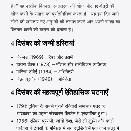
है।" यह प्रतीक विकास, स्वतंत्रता की खोज और नए क्षेत्रों की
खोज करने के साहस का प्रतिनिधित्व करता है। यह इस दिन जन्मे
लोगों की लगातार नए अनुभवों की तलाश करने और अपनी समझ का
विस्तार करने की यात्रा को दर्शाता है।
4 दिसंबर को जन्मी हस्तियां
जे-ज़ेड (1969) – रैपर और उद्यमी
टायरा बैंक्स (1973) – मॉडल और टेलीविज़न व्यक्तित्व
मारिसा टोमेई (1964) – अभिनेत्री
जेफ़ ब्रिजेस (1949) – अभिनेता
4 दिसंबर की महत्वपूर्ण ऐतिहासिक घटनाएँ
1791: दुनिया के सबसे पुराने रविवारी समाचार पत्र “द
ऑब्जर्वर” का पहला संस्करण ब्रिटेन में प्रकाशित हुआ।
1956: एल्विस प्रेस्ली, जॉनी कैश, जेरी ली लुईस और कार्ल
पर्किन्स ने टेनेसी के मेम्फिस में सन स्टूडियो में एक जाम सत्र में