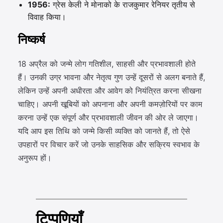
1956:
ग्रेस केली ने मोनाको के राजकुमार रेनियर तृतीय से
विवाह किया।
निष्कर्ष
18 अप्रैल को जन्मे लोग गतिशील, साहसी और प्रभावशाली होते
हैं। उनकी उग्र भावना और नेतृत्व गुण उन्हें दूसरों से अलग बनाते हैं,
लेकिन उन्हें अपनी अधीरता और आवेग को नियंत्रित करना सीखना
चाहिए। अपनी खूबियों को अपनाना और अपनी कमज़ोरियों पर काम
करना उन्हें एक संपूर्ण और प्रभावशाली जीवन की ओर ले जाएगा।
यदि आप इस तिथि को जन्मे किसी व्यक्ति को जानते हैं, तो ऐसे
उपहारों पर विचार करें जो उनके साहसिक और सक्रिय स्वभाव के
अनुरूप हों।
टिप्पणियाँ