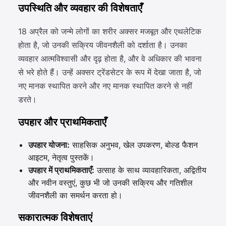
उपस्थिति और व्यवहार की विशेषताएँ
18 अप्रैल को जन्मे लोगों का शरीर अक्सर मजबूत और एथलेटिक
होता है, जो उनकी सक्रिय जीवनशैली को दर्शाता है। उनका
व्यवहार आत्मविश्वासी और दृढ़ होता है, और वे अधिकार की भावना
से भरे होते हैं। उन्हें अक्सर ट्रेंडसेटर के रूप में देखा जाता है, जो
नए मानक स्थापित करने और नए मानक स्थापित करने से नहीं
डरते।
उपहार और प्राथमिकताएँ
उपहार योजना:
साहसिक अनुभव, खेल उपकरण, बोल्ड फैशन
आइटम, नेतृत्व पुस्तकें।
उपहार में प्राथमिकताएँ:
उत्साह के साथ व्यावहारिकता, अद्वितीय
और नवीन वस्तुएं, कुछ भी जो उनकी सक्रिय और गतिशील
जीवनशैली का समर्थन करता हो।
सकारात्मक विशेषताएं