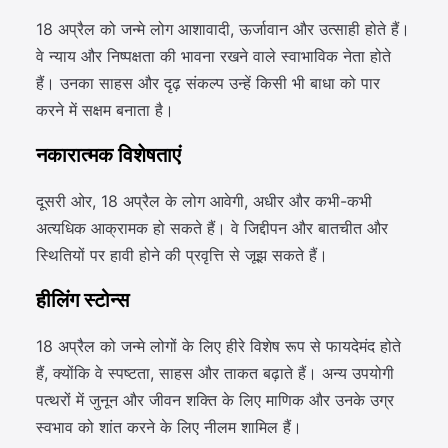
18 अप्रैल को जन्मे लोग आशावादी, ऊर्जावान और उत्साही होते हैं।
वे न्याय और निष्पक्षता की भावना रखने वाले स्वाभाविक नेता होते
हैं। उनका साहस और दृढ़ संकल्प उन्हें किसी भी बाधा को पार
करने में सक्षम बनाता है।
नकारात्मक विशेषताएं
दूसरी ओर, 18 अप्रैल के लोग आवेगी, अधीर और कभी-कभी
अत्यधिक आक्रामक हो सकते हैं। वे जिद्दीपन और बातचीत और
स्थितियों पर हावी होने की प्रवृत्ति से जूझ सकते हैं।
हीलिंग स्टोन्स
18 अप्रैल को जन्मे लोगों के लिए हीरे विशेष रूप से फायदेमंद होते
हैं, क्योंकि वे स्पष्टता, साहस और ताकत बढ़ाते हैं। अन्य उपयोगी
पत्थरों में जुनून और जीवन शक्ति के लिए माणिक और उनके उग्र
स्वभाव को शांत करने के लिए नीलम शामिल हैं।