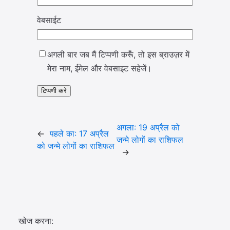
वेबसाईट
अगली बार जब मैं टिप्पणी करूँ, तो इस ब्राउज़र में
मेरा नाम, ईमेल और वेबसाइट सहेजें।
अगला:
19 अप्रैल को
←
पहले का:
17 अप्रैल
जन्मे लोगों का राशिफल
को जन्मे लोगों का राशिफल
→
खोज करना: