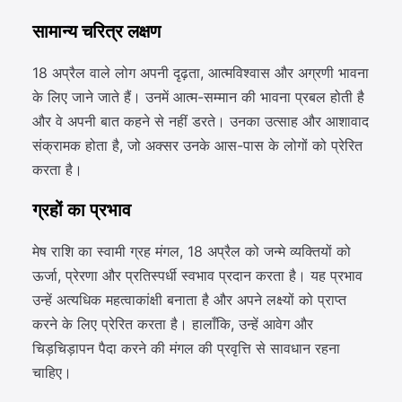
सामान्य चरित्र लक्षण
18 अप्रैल वाले लोग अपनी दृढ़ता, आत्मविश्वास और अग्रणी भावना
के लिए जाने जाते हैं। उनमें आत्म-सम्मान की भावना प्रबल होती है
और वे अपनी बात कहने से नहीं डरते। उनका उत्साह और आशावाद
संक्रामक होता है, जो अक्सर उनके आस-पास के लोगों को प्रेरित
करता है।
ग्रहों का प्रभाव
मेष राशि का स्वामी ग्रह मंगल, 18 अप्रैल को जन्मे व्यक्तियों को
ऊर्जा, प्रेरणा और प्रतिस्पर्धी स्वभाव प्रदान करता है। यह प्रभाव
उन्हें अत्यधिक महत्वाकांक्षी बनाता है और अपने लक्ष्यों को प्राप्त
करने के लिए प्रेरित करता है। हालाँकि, उन्हें आवेग और
चिड़चिड़ापन पैदा करने की मंगल की प्रवृत्ति से सावधान रहना
चाहिए।