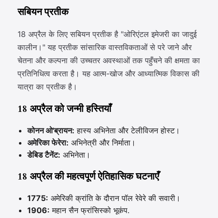
सबियन प्रतीक
18 अप्रैल के लिए सबियन प्रतीक है "ओरिएंटल इमेजरी का जादुई
कालीन।" यह प्रतीक सांसारिक वास्तविकताओं से परे जाने और
चेतना और कल्पना की उच्चतर अवस्थाओं तक पहुँचने की क्षमता का
प्रतिनिधित्व करता है। यह आत्म-खोज और आध्यात्मिक विकास की
यात्रा का प्रतीक है।
18 अप्रैल को जन्मी हस्तियाँ
कोनन ओ'ब्रायन:
हास्य अभिनेता और टेलीविजन होस्ट।
अमेरिका फेरेरा:
अभिनेत्री और निर्माता।
डेबिड टैनेंट:
अभिनेता।
18 अप्रैल की महत्वपूर्ण ऐतिहासिक घटनाएँ
1775:
अमेरिकी क्रांति के दौरान पॉल रेवेरे की सवारी।
1906:
महान सैन फ्रांसिस्को भूकंप.