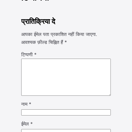
प्रातिक्रिया दे
आपका ईमेल पता प्रकाशित नहीं किया जाएगा.
आवश्यक फ़ील्ड चिह्नित हैं
*
टिप्पणी
*
नाम
*
ईमेल
*