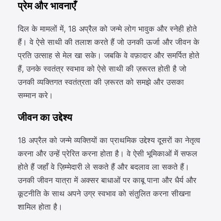
प्रेम और भावनाएँ
दिल के मामलों में, 18 अप्रैल को जन्मे लोग भावुक और स्नेही होते
हैं। वे ऐसे साथी की तलाश करते हैं जो उनकी ऊर्जा और जीवन के
प्रति उत्साह से मेल खा सके। जबकि वे वफ़ादार और समर्पित होते
हैं, उनके स्वतंत्र स्वभाव को ऐसे साथी की ज़रूरत होती है जो
उनकी व्यक्तिगत स्वतंत्रता की ज़रूरत को समझे और उसका
सम्मान करे।
जीवन का उद्देश्य
18 अप्रैल को जन्मे व्यक्तियों का प्राथमिक उद्देश्य दूसरों का नेतृत्व
करना और उन्हें प्रेरित करना होता है। वे ऐसी भूमिकाओं में सफल
होते हैं जहाँ वे ज़िम्मेदारी ले सकते हैं और बदलाव ला सकते हैं।
उनकी जीवन यात्रा में अक्सर बाधाओं पर काबू पाना और धैर्य और
कूटनीति के साथ अपने उग्र स्वभाव को संतुलित करना सीखना
शामिल होता है।