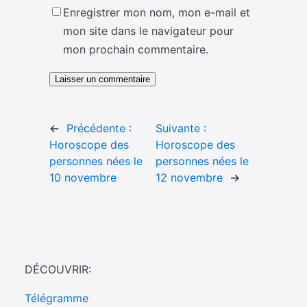
Enregistrer mon nom, mon e-mail et
mon site dans le navigateur pour
mon prochain commentaire.
←
Précédente :
Suivante :
Horoscope des
Horoscope des
personnes nées le
personnes nées le
10 novembre
12 novembre
→
DÉCOUVRIR:
Télégramme