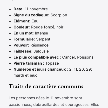
Date:
11 novembre
Signe du zodiaque:
Scorpion
Élément:
Eau
Couleur:
Rouge foncé, noir
En un mot:
Intense
Formulaire:
Serpent
Pouvoir:
Résilience
Faiblesse:
Jalousie
Le plus compatible avec :
Cancer, Poissons
Pierre talisman :
Topaze
Numéros et jours chanceux :
2, 11, 20, 29;
mardi et jeudi
Traits de caractère communs
Les personnes nées le 11 novembre sont
passionnées, débrouillardes et courageuses. Elles