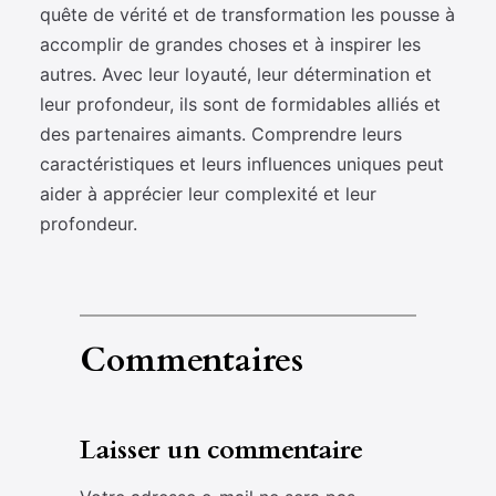
quête de vérité et de transformation les pousse à
accomplir de grandes choses et à inspirer les
autres. Avec leur loyauté, leur détermination et
leur profondeur, ils sont de formidables alliés et
des partenaires aimants. Comprendre leurs
caractéristiques et leurs influences uniques peut
aider à apprécier leur complexité et leur
profondeur.
Commentaires
Laisser un commentaire