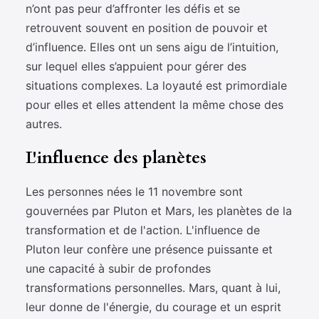
n’ont pas peur d’affronter les défis et se
retrouvent souvent en position de pouvoir et
d’influence. Elles ont un sens aigu de l’intuition,
sur lequel elles s’appuient pour gérer des
situations complexes. La loyauté est primordiale
pour elles et elles attendent la même chose des
autres.
L'influence des planètes
Les personnes nées le 11 novembre sont
gouvernées par Pluton et Mars, les planètes de la
transformation et de l'action. L'influence de
Pluton leur confère une présence puissante et
une capacité à subir de profondes
transformations personnelles. Mars, quant à lui,
leur donne de l'énergie, du courage et un esprit