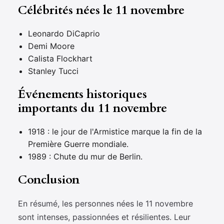
Célébrités nées le 11 novembre
Leonardo DiCaprio
Demi Moore
Calista Flockhart
Stanley Tucci
Événements historiques
importants du 11 novembre
1918 : le jour de l'Armistice marque la fin de la
Première Guerre mondiale.
1989 : Chute du mur de Berlin.
Conclusion
En résumé, les personnes nées le 11 novembre
sont intenses, passionnées et résilientes. Leur