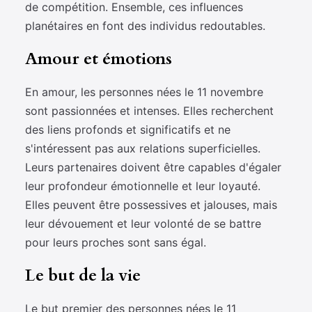
de compétition. Ensemble, ces influences
planétaires en font des individus redoutables.
Amour et émotions
En amour, les personnes nées le 11 novembre
sont passionnées et intenses. Elles recherchent
des liens profonds et significatifs et ne
s'intéressent pas aux relations superficielles.
Leurs partenaires doivent être capables d'égaler
leur profondeur émotionnelle et leur loyauté.
Elles peuvent être possessives et jalouses, mais
leur dévouement et leur volonté de se battre
pour leurs proches sont sans égal.
Le but de la vie
Le but premier des personnes nées le 11