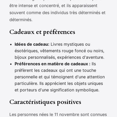
être intense et concentré, et ils apparaissent
souvent comme des individus très déterminés et
déterminés.
Cadeaux et préférences
Idées de cadeau:
Livres mystiques ou
ésotériques, vêtements rouge foncé ou noirs,
bijoux personnalisés, expériences d'aventure.
Préférences en matière de cadeaux :
Ils
préfèrent les cadeaux qui ont une touche
personnelle et qui témoignent d'une attention
particulière. Ils apprécient les objets uniques
et porteurs d'une signification symbolique.
Caractéristiques positives
Les personnes nées le 11 novembre sont connues