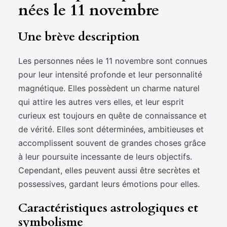
nées le 11 novembre
Une brève description
Les personnes nées le 11 novembre sont connues
pour leur intensité profonde et leur personnalité
magnétique. Elles possèdent un charme naturel
qui attire les autres vers elles, et leur esprit
curieux est toujours en quête de connaissance et
de vérité. Elles sont déterminées, ambitieuses et
accomplissent souvent de grandes choses grâce
à leur poursuite incessante de leurs objectifs.
Cependant, elles peuvent aussi être secrètes et
possessives, gardant leurs émotions pour elles.
Caractéristiques astrologiques et
symbolisme