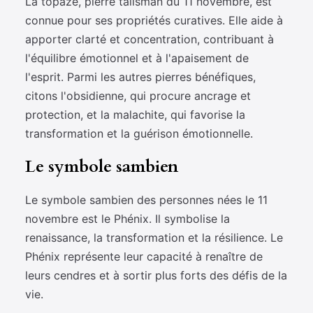
La topaze, pierre talisman du 11 novembre, est
connue pour ses propriétés curatives. Elle aide à
apporter clarté et concentration, contribuant à
l'équilibre émotionnel et à l'apaisement de
l'esprit. Parmi les autres pierres bénéfiques,
citons l'obsidienne, qui procure ancrage et
protection, et la malachite, qui favorise la
transformation et la guérison émotionnelle.
Le symbole sambien
Le symbole sambien des personnes nées le 11
novembre est le Phénix. Il symbolise la
renaissance, la transformation et la résilience. Le
Phénix représente leur capacité à renaître de
leurs cendres et à sortir plus forts des défis de la
vie.