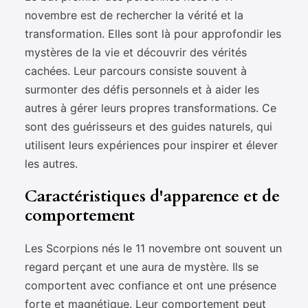
novembre est de rechercher la vérité et la
transformation. Elles sont là pour approfondir les
mystères de la vie et découvrir des vérités
cachées. Leur parcours consiste souvent à
surmonter des défis personnels et à aider les
autres à gérer leurs propres transformations. Ce
sont des guérisseurs et des guides naturels, qui
utilisent leurs expériences pour inspirer et élever
les autres.
Caractéristiques d'apparence et de
comportement
Les Scorpions nés le 11 novembre ont souvent un
regard perçant et une aura de mystère. Ils se
comportent avec confiance et ont une présence
forte et magnétique. Leur comportement peut