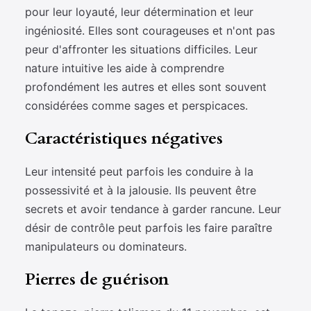
pour leur loyauté, leur détermination et leur
ingéniosité. Elles sont courageuses et n'ont pas
peur d'affronter les situations difficiles. Leur
nature intuitive les aide à comprendre
profondément les autres et elles sont souvent
considérées comme sages et perspicaces.
Caractéristiques négatives
Leur intensité peut parfois les conduire à la
possessivité et à la jalousie. Ils peuvent être
secrets et avoir tendance à garder rancune. Leur
désir de contrôle peut parfois les faire paraître
manipulateurs ou dominateurs.
Pierres de guérison