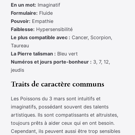
En un mot:
Imaginatif
Formulaire:
Fluide
Pouvoir:
Empathie
Faiblesse:
Hypersensibilité
Le plus compatible avec :
Cancer, Scorpion,
Taureau
La Pierre talisman :
Bleu vert
Numéros et jours porte-bonheur :
3, 7, 12,
jeudis
Traits de caractère communs
Les Poissons du 3 mars sont intuitifs et
imaginatifs, possédant souvent des talents
artistiques. Ils sont compatissants et altruistes,
toujours prêts à aider ceux qui en ont besoin.
Cependant, ils peuvent aussi être trop sensibles