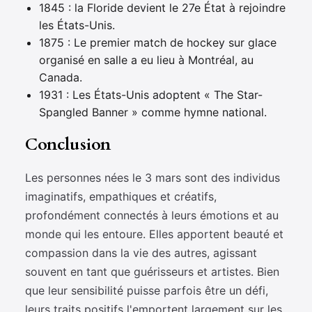
1845 : la Floride devient le 27e État à rejoindre
les États-Unis.
1875 : Le premier match de hockey sur glace
organisé en salle a eu lieu à Montréal, au
Canada.
1931 : Les États-Unis adoptent « The Star-
Spangled Banner » comme hymne national.
Conclusion
Les personnes nées le 3 mars sont des individus
imaginatifs, empathiques et créatifs,
profondément connectés à leurs émotions et au
monde qui les entoure. Elles apportent beauté et
compassion dans la vie des autres, agissant
souvent en tant que guérisseurs et artistes. Bien
que leur sensibilité puisse parfois être un défi,
leurs traits positifs l'emportent largement sur les