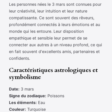
Les personnes nées le 3 mars sont connues pour
leur créativité, leur intuition et leur nature
compatissante. Ce sont souvent des rêveurs,
profondément connectés à leurs émotions et au
monde qui les entoure. Leur disposition
empathique et sensible leur permet de se
connecter aux autres à un niveau profond, ce qui
en fait souvent d'excellents amis, partenaires et
confidents.
Caractéristiques astrologiques et
symbolisme
Date:
3 mars
Signe du zodiaque:
Poissons
Les éléments:
Eau
Couleur:
Turquoise