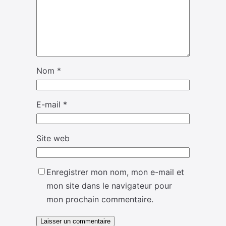
Nom
*
E-mail
*
Site web
Enregistrer mon nom, mon e-mail et
mon site dans le navigateur pour
mon prochain commentaire.