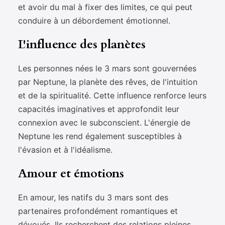
et avoir du mal à fixer des limites, ce qui peut
conduire à un débordement émotionnel.
L'influence des planètes
Les personnes nées le 3 mars sont gouvernées
par Neptune, la planète des rêves, de l'intuition
et de la spiritualité. Cette influence renforce leurs
capacités imaginatives et approfondit leur
connexion avec le subconscient. L'énergie de
Neptune les rend également susceptibles à
l'évasion et à l'idéalisme.
Amour et émotions
En amour, les natifs du 3 mars sont des
partenaires profondément romantiques et
dévoués. Ils recherchent des relations pleines