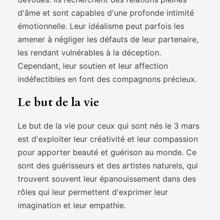
d'âme et sont capables d'une profonde intimité
émotionnelle. Leur idéalisme peut parfois les
amener à négliger les défauts de leur partenaire,
les rendant vulnérables à la déception.
Cependant, leur soutien et leur affection
indéfectibles en font des compagnons précieux.
Le but de la vie
Le but de la vie pour ceux qui sont nés le 3 mars
est d'exploiter leur créativité et leur compassion
pour apporter beauté et guérison au monde. Ce
sont des guérisseurs et des artistes naturels, qui
trouvent souvent leur épanouissement dans des
rôles qui leur permettent d'exprimer leur
imagination et leur empathie.