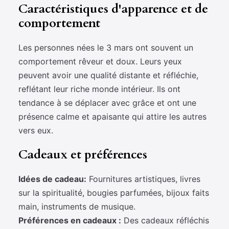
Caractéristiques d'apparence et de
comportement
Les personnes nées le 3 mars ont souvent un
comportement rêveur et doux. Leurs yeux
peuvent avoir une qualité distante et réfléchie,
reflétant leur riche monde intérieur. Ils ont
tendance à se déplacer avec grâce et ont une
présence calme et apaisante qui attire les autres
vers eux.
Cadeaux et préférences
Idées de cadeau:
Fournitures artistiques, livres
sur la spiritualité, bougies parfumées, bijoux faits
main, instruments de musique.
Préférences en cadeaux :
Des cadeaux réfléchis