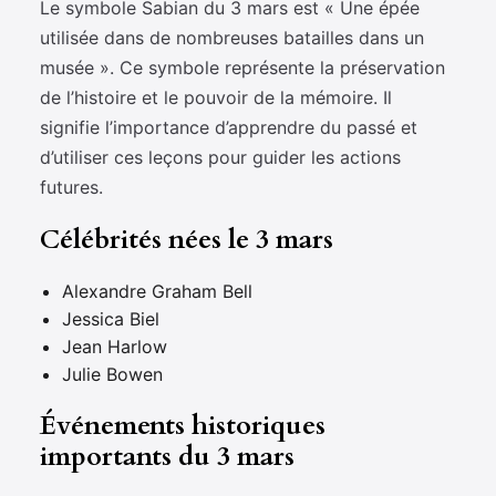
Le symbole Sabian du 3 mars est « Une épée
utilisée dans de nombreuses batailles dans un
musée ». Ce symbole représente la préservation
de l’histoire et le pouvoir de la mémoire. Il
signifie l’importance d’apprendre du passé et
d’utiliser ces leçons pour guider les actions
futures.
Célébrités nées le 3 mars
Alexandre Graham Bell
Jessica Biel
Jean Harlow
Julie Bowen
Événements historiques
importants du 3 mars