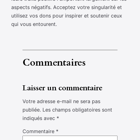
aspects négatifs. Acceptez votre singularité et
utilisez vos dons pour inspirer et soutenir ceux
qui vous entourent.
Commentaires
Laisser un commentaire
Votre adresse e-mail ne sera pas
publiée.
Les champs obligatoires sont
indiqués avec
*
Commentaire
*