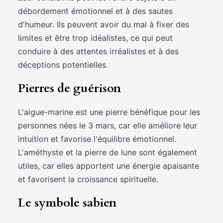
débordement émotionnel et à des sautes
d'humeur. Ils peuvent avoir du mal à fixer des
limites et être trop idéalistes, ce qui peut
conduire à des attentes irréalistes et à des
déceptions potentielles.
Pierres de guérison
L'aigue-marine est une pierre bénéfique pour les
personnes nées le 3 mars, car elle améliore leur
intuition et favorise l'équilibre émotionnel.
L'améthyste et la pierre de lune sont également
utiles, car elles apportent une énergie apaisante
et favorisent la croissance spirituelle.
Le symbole sabien