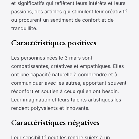
et significatifs qui reflètent leurs intérêts et leurs
passions, des articles qui stimulent leur créativité
ou procurent un sentiment de confort et de
tranquillité.
Caractéristiques positives
Les personnes nées le 3 mars sont
compatissantes, créatives et empathiques. Elles
ont une capacité naturelle à comprendre et à
communiquer avec les autres, apportant souvent
réconfort et soutien à ceux qui en ont besoin.
Leur imagination et leurs talents artistiques les
rendent polyvalents et innovants.
Caractéristiques négatives
Leur sensibilité peut les rendre sujets à un