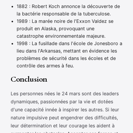
1882 : Robert Koch annonce la découverte de
la bactérie responsable de la tuberculose.
1989 : La marée noire de l'Exxon Valdez se
produit en Alaska, provoquant une
catastrophe environnementale majeure.
1998 : La fusillade dans l'école de Jonesboro a
lieu dans l'Arkansas, mettant en évidence les
problèmes de sécurité dans les écoles et de
contrôle des armes à feu.
Conclusion
Les personnes nées le 24 mars sont des leaders
dynamiques, passionnées par la vie et dotées
d'une capacité innée à inspirer les autres. Si leur
nature impulsive peut engendrer des difficultés,
leur détermination et leur courage les aident à