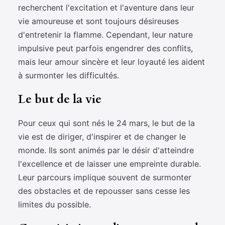
recherchent l'excitation et l'aventure dans leur
vie amoureuse et sont toujours désireuses
d'entretenir la flamme. Cependant, leur nature
impulsive peut parfois engendrer des conflits,
mais leur amour sincère et leur loyauté les aident
à surmonter les difficultés.
Le but de la vie
Pour ceux qui sont nés le 24 mars, le but de la
vie est de diriger, d'inspirer et de changer le
monde. Ils sont animés par le désir d'atteindre
l'excellence et de laisser une empreinte durable.
Leur parcours implique souvent de surmonter
des obstacles et de repousser sans cesse les
limites du possible.