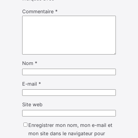
Commentaire
*
Nom
*
E-mail
*
Site web
Enregistrer mon nom, mon e-mail et
mon site dans le navigateur pour