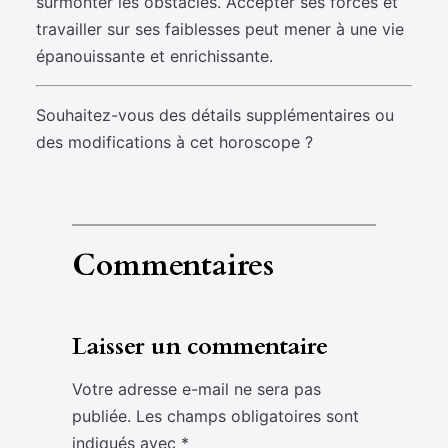
surmonter les obstacles. Accepter ses forces et
travailler sur ses faiblesses peut mener à une vie
épanouissante et enrichissante.
Souhaitez-vous des détails supplémentaires ou
des modifications à cet horoscope ?
Commentaires
Laisser un commentaire
Votre adresse e-mail ne sera pas
publiée.
Les champs obligatoires sont
indiqués avec
*