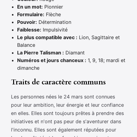
En un mot:
Pionnier
Formulaire:
Flèche
Pouvoir:
Détermination
Faiblesse:
Impulsivité
Le plus compatible avec :
Lion, Sagittaire et
Balance
La Pierre Talisman :
Diamant
Numéros et jours chanceux :
1, 9, 18; mardi et
dimanche
Traits de caractère communs
Les personnes nées le 24 mars sont connues
pour leur ambition, leur énergie et leur confiance
en elles. Elles sont toujours prêtes à prendre des
initiatives et n'ont pas peur de s'aventurer dans
l'inconnu. Elles sont également réputées pour