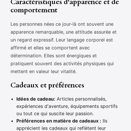
Caractéristiques d'apparence et de
comportement
Les personnes nées ce jour-là ont souvent une
apparence remarquable, une attitude assurée et
un regard expressif. Leur langage corporel est
affirmé et elles se comportent avec
détermination. Elles sont énergiques et
pratiquent souvent des activités physiques qui
mettent en valeur leur vitalité.
Cadeaux et préférences
Idées de cadeau:
Articles personnalisés,
expériences d'aventure, équipements sportifs
ou tout ce qui suscite leur passion.
Préférences en matière de cadeaux :
Ils
apprécient les cadeaux qui reflètent leur