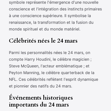
symbole représente l'émergence d'une nouvelle
conscience et l'intégration des instincts primaires
à une conscience supérieure. Il symbolise la
renaissance, la transformation et la fusion du
monde spirituel et du monde matériel.
Célébrités nées le 24 mars
Parmi les personnalités nées le 24 mars, on
compte Harry Houdini, le célèbre magicien ;
Steve McQueen, l'acteur emblématique ; et
Peyton Manning, le célèbre quarterback de la
NFL. Ces célébrités reflètent l'esprit dynamique
et pionnier des natifs du 24 mars.
Événements historiques
importants du 24 mars