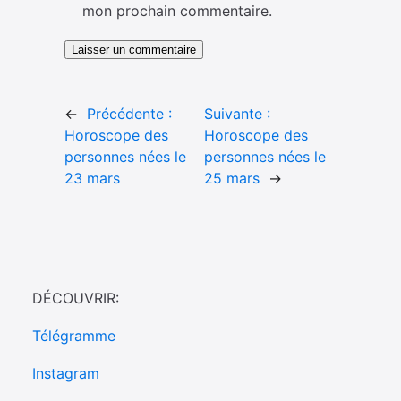
mon prochain commentaire.
←
Précédente :
Suivante :
Horoscope des
Horoscope des
personnes nées le
personnes nées le
23 mars
25 mars
→
DÉCOUVRIR:
Télégramme
Instagram