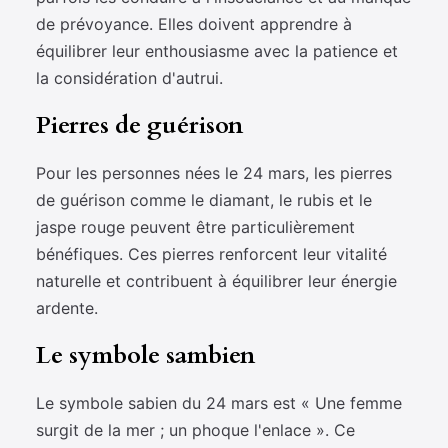
de prévoyance. Elles doivent apprendre à
équilibrer leur enthousiasme avec la patience et
la considération d'autrui.
Pierres de guérison
Pour les personnes nées le 24 mars, les pierres
de guérison comme le diamant, le rubis et le
jaspe rouge peuvent être particulièrement
bénéfiques. Ces pierres renforcent leur vitalité
naturelle et contribuent à équilibrer leur énergie
ardente.
Le symbole sambien
Le symbole sabien du 24 mars est « Une femme
surgit de la mer ; un phoque l'enlace ». Ce