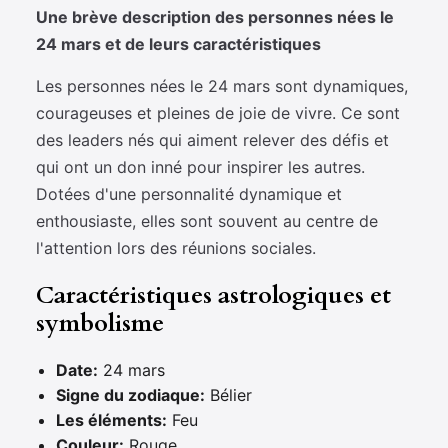
Une brève description des personnes nées le
24 mars et de leurs caractéristiques
Les personnes nées le 24 mars sont dynamiques,
courageuses et pleines de joie de vivre. Ce sont
des leaders nés qui aiment relever des défis et
qui ont un don inné pour inspirer les autres.
Dotées d'une personnalité dynamique et
enthousiaste, elles sont souvent au centre de
l'attention lors des réunions sociales.
Caractéristiques astrologiques et
symbolisme
Date:
24 mars
Signe du zodiaque:
Bélier
Les éléments:
Feu
Couleur:
Rouge