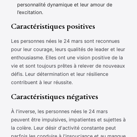
personnalité dynamique et leur amour de
l’excitation.
Caractéristiques positives
Les personnes nées le 24 mars sont reconnues
pour leur courage, leurs qualités de leader et leur
enthousiasme. Elles ont une vision positive de la
vie et sont toujours prêtes à relever de nouveaux
défis. Leur détermination et leur résilience
contribuent à leur réussite.
Caractéristiques négatives
À l'inverse, les personnes nées le 24 mars
peuvent être impulsives, impatientes et sujettes à
la colère. Leur désir d'activité constante peut
parfois les conduire à l'insouciance et au manque