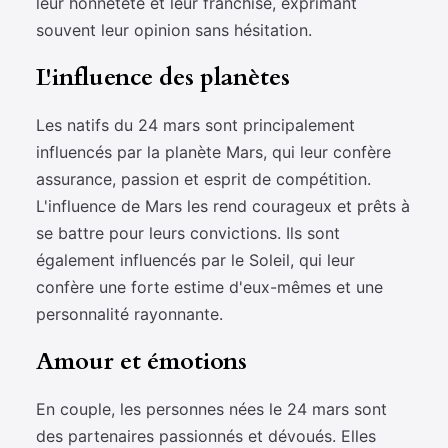
leur honnêteté et leur franchise, exprimant
souvent leur opinion sans hésitation.
L'influence des planètes
Les natifs du 24 mars sont principalement
influencés par la planète Mars, qui leur confère
assurance, passion et esprit de compétition.
L'influence de Mars les rend courageux et prêts à
se battre pour leurs convictions. Ils sont
également influencés par le Soleil, qui leur
confère une forte estime d'eux-mêmes et une
personnalité rayonnante.
Amour et émotions
En couple, les personnes nées le 24 mars sont
des partenaires passionnés et dévoués. Elles