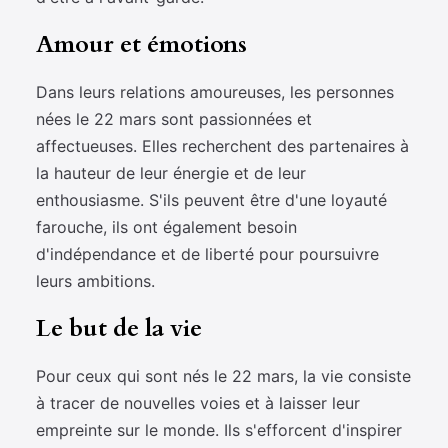
Amour et émotions
Dans leurs relations amoureuses, les personnes
nées le 22 mars sont passionnées et
affectueuses. Elles recherchent des partenaires à
la hauteur de leur énergie et de leur
enthousiasme. S'ils peuvent être d'une loyauté
farouche, ils ont également besoin
d'indépendance et de liberté pour poursuivre
leurs ambitions.
Le but de la vie
Pour ceux qui sont nés le 22 mars, la vie consiste
à tracer de nouvelles voies et à laisser leur
empreinte sur le monde. Ils s'efforcent d'inspirer