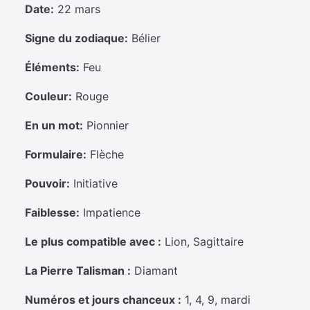
Date:
22 mars
Signe du zodiaque:
Bélier
Éléments:
Feu
Couleur:
Rouge
En un mot:
Pionnier
Formulaire:
Flèche
Pouvoir:
Initiative
Faiblesse:
Impatience
Le plus compatible avec :
Lion, Sagittaire
La Pierre Talisman :
Diamant
Numéros et jours chanceux :
1, 4, 9, mardi