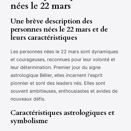
nées le 22 mars
Une brève description des
personnes nées le 22 mars et de
leurs caractéristiques
Les personnes nées le 22 mars sont dynamiques
et courageuses, reconnues pour leur volonté et
leur détermination. Premier jour du signe
astrologique Bélier, elles incarnent l'esprit
pionnier et sont des leaders nés. Elles sont
souvent ambitieuses, enthousiastes et avides de
nouveaux défis.
Caractéristiques astrologiques et
symbolisme