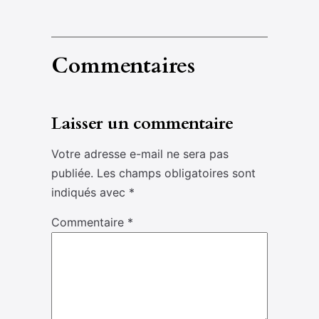
Commentaires
Laisser un commentaire
Votre adresse e-mail ne sera pas
publiée.
Les champs obligatoires sont
indiqués avec
*
Commentaire
*