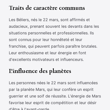
Traits de caractère communs
Les Béliers, nés le 22 mars, sont affirmés et
audacieux, prenant souvent les devants dans les
situations personnelles et professionnelles. Ils
sont connus pour leur honnêteté et leur
franchise, qui peuvent parfois paraître brutales.
Leur enthousiasme et leur énergie en font
d'excellents motivateurs et influenceurs.
L'influence des planètes
Les personnes nées le 22 mars sont influencées
par la planète Mars, qui leur confère un esprit
guerrier et une soif de réussite. L'énergie de Mars
favorise leur esprit de compétition et leur désir
d'être à l'avant-garde.