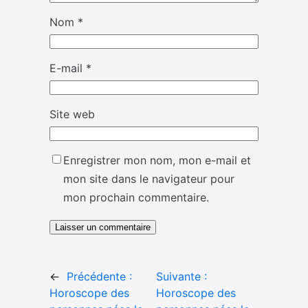
Nom
*
E-mail
*
Site web
Enregistrer mon nom, mon e-mail et
mon site dans le navigateur pour
mon prochain commentaire.
←
Précédente :
Suivante :
Horoscope des
Horoscope des