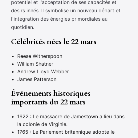
potentiel et l'acceptation de ses capacités et
désirs innés. Il symbolise un nouveau départ et
l'intégration des énergies primordiales au
quotidien.
Célébrités nées le 22 mars
Reese Witherspoon
William Shatner
Andrew Lloyd Webber
James Patterson
Événements historiques
importants du 22 mars
1622 : Le massacre de Jamestown a lieu dans
la colonie de Virginie.
1765 : Le Parlement britannique adopte le