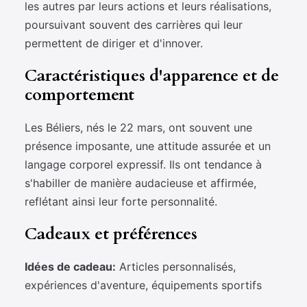
les autres par leurs actions et leurs réalisations,
poursuivant souvent des carrières qui leur
permettent de diriger et d'innover.
Caractéristiques d'apparence et de
comportement
Les Béliers, nés le 22 mars, ont souvent une
présence imposante, une attitude assurée et un
langage corporel expressif. Ils ont tendance à
s'habiller de manière audacieuse et affirmée,
reflétant ainsi leur forte personnalité.
Cadeaux et préférences
Idées de cadeau:
Articles personnalisés,
expériences d'aventure, équipements sportifs