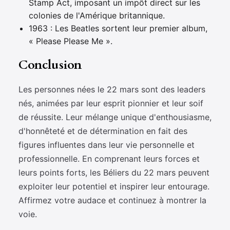
Stamp Act, imposant un impôt direct sur les
colonies de l'Amérique britannique.
1963 : Les Beatles sortent leur premier album,
« Please Please Me ».
Conclusion
Les personnes nées le 22 mars sont des leaders
nés, animées par leur esprit pionnier et leur soif
de réussite. Leur mélange unique d'enthousiasme,
d'honnêteté et de détermination en fait des
figures influentes dans leur vie personnelle et
professionnelle. En comprenant leurs forces et
leurs points forts, les Béliers du 22 mars peuvent
exploiter leur potentiel et inspirer leur entourage.
Affirmez votre audace et continuez à montrer la
voie.