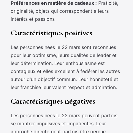
Préférences en matière de cadeaux :
Praticité,
originalité, objets qui correspondent à leurs
intérêts et passions
Caractéristiques positives
Les personnes nées le 22 mars sont reconnues
pour leur optimisme, leurs qualités de leader et
leur détermination. Leur enthousiasme est
contagieux et elles excellent à fédérer les autres
autour d'un objectif commun. Leur honnêteté et
leur franchise leur valent respect et admiration.
Caractéristiques négatives
Les personnes nées le 22 mars peuvent parfois
se montrer impulsives et impatientes. Leur
approche directe peut parfois être perçue