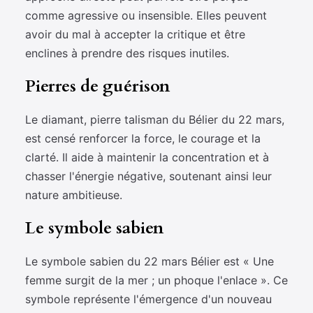
comme agressive ou insensible. Elles peuvent
avoir du mal à accepter la critique et être
enclines à prendre des risques inutiles.
Pierres de guérison
Le diamant, pierre talisman du Bélier du 22 mars,
est censé renforcer la force, le courage et la
clarté. Il aide à maintenir la concentration et à
chasser l'énergie négative, soutenant ainsi leur
nature ambitieuse.
Le symbole sabien
Le symbole sabien du 22 mars Bélier est « Une
femme surgit de la mer ; un phoque l'enlace ». Ce
symbole représente l'émergence d'un nouveau