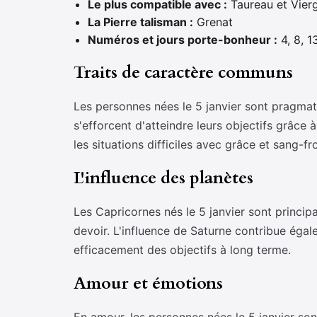
Le plus compatible avec :
Taureau et Vier
La Pierre talisman :
Grenat
Numéros et jours porte-bonheur :
4, 8, 1
Traits de caractère communs
Les personnes nées le 5 janvier sont pragmati
s'efforcent d'atteindre leurs objectifs grâce 
les situations difficiles avec grâce et sang-fro
L'influence des planètes
Les Capricornes nés le 5 janvier sont principa
devoir. L'influence de Saturne contribue égale
efficacement des objectifs à long terme.
Amour et émotions