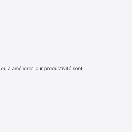
s ou à améliorer leur productivité sont