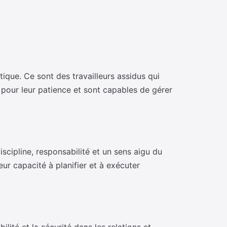
ique. Ce sont des travailleurs assidus qui
s pour leur patience et sont capables de gérer
iscipline, responsabilité et un sens aigu du
eur capacité à planifier et à exécuter