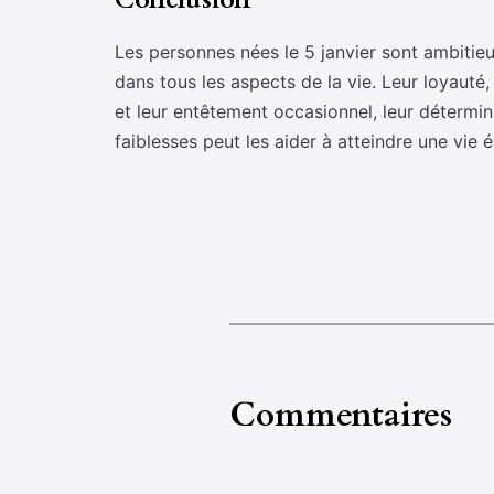
Les personnes nées le 5 janvier sont ambitieu
dans tous les aspects de la vie. Leur loyauté,
et leur entêtement occasionnel, leur déterminat
faiblesses peut les aider à atteindre une vie 
Commentaires