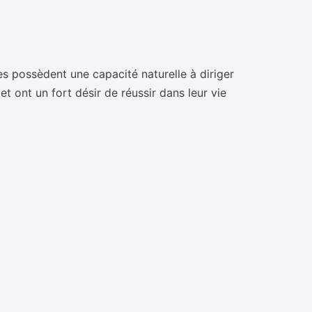
les possèdent une capacité naturelle à diriger
 ont un fort désir de réussir dans leur vie