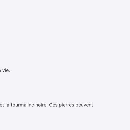
 vie.
et la tourmaline noire. Ces pierres peuvent