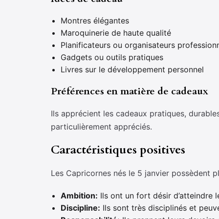
Montres élégantes
Maroquinerie de haute qualité
Planificateurs ou organisateurs profession
Gadgets ou outils pratiques
Livres sur le développement personnel
Préférences en matière de cadeaux
Ils apprécient les cadeaux pratiques, durables
particulièrement appréciés.
Caractéristiques positives
Les Capricornes nés le 5 janvier possèdent pl
Ambition:
Ils ont un fort désir d’atteindre l
Discipline:
Ils sont très disciplinés et peuve