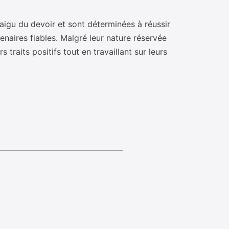
aigu du devoir et sont déterminées à réussir
tenaires fiables. Malgré leur nature réservée
 traits positifs tout en travaillant sur leurs