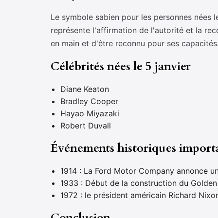
Le symbole sabien pour les personnes nées le
représente l'affirmation de l'autorité et la 
en main et d'être reconnu pour ses capacités
Célébrités nées le 5 janvier
Diane Keaton
Bradley Cooper
Hayao Miyazaki
Robert Duvall
Événements historiques importa
1914 : La Ford Motor Company annonce une 
1933 : Début de la construction du Golden
1972 : le président américain Richard Ni
Conclusion