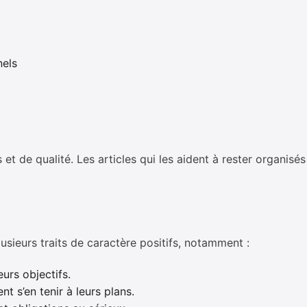
nels
 et de qualité. Les articles qui les aident à rester organisé
usieurs traits de caractère positifs, notamment :
eurs objectifs.
nt s’en tenir à leurs plans.