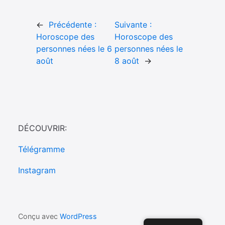
←
Précédente :
Suivante :
Horoscope des
Horoscope des
personnes nées le 6
personnes nées le
août
8 août
→
DÉCOUVRIR:
Télégramme
Instagram
Conçu avec
WordPress