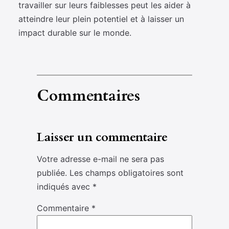
travailler sur leurs faiblesses peut les aider à
atteindre leur plein potentiel et à laisser un
impact durable sur le monde.
Commentaires
Laisser un commentaire
Votre adresse e-mail ne sera pas
publiée.
Les champs obligatoires sont
indiqués avec
*
Commentaire
*