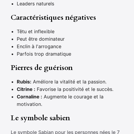
Leaders naturels
Caractéristiques négatives
Têtu et inflexible
Peut être dominateur
Enclin à l'arrogance
Parfois trop dramatique
Pierres de guérison
Rubis:
Améliore la vitalité et la passion.
Citrine :
Favorise la positivité et le succès.
Cornaline :
Augmente le courage et la
motivation.
Le symbole sabien
Le symbole Sabian pour les personnes nées le 7