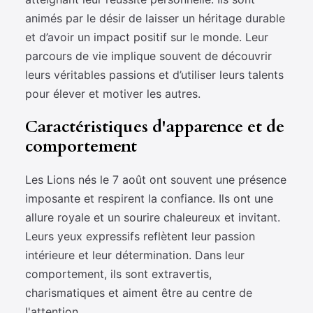
animés par le désir de laisser un héritage durable
et d’avoir un impact positif sur le monde. Leur
parcours de vie implique souvent de découvrir
leurs véritables passions et d’utiliser leurs talents
pour élever et motiver les autres.
Caractéristiques d'apparence et de
comportement
Les Lions nés le 7 août ont souvent une présence
imposante et respirent la confiance. Ils ont une
allure royale et un sourire chaleureux et invitant.
Leurs yeux expressifs reflètent leur passion
intérieure et leur détermination. Dans leur
comportement, ils sont extravertis,
charismatiques et aiment être au centre de
l'attention.