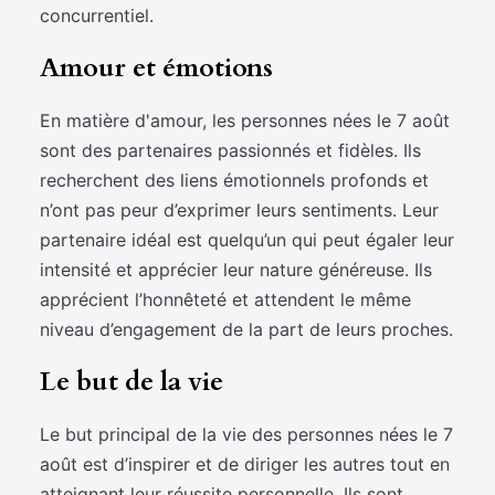
concurrentiel.
Amour et émotions
En matière d'amour, les personnes nées le 7 août
sont des partenaires passionnés et fidèles. Ils
recherchent des liens émotionnels profonds et
n’ont pas peur d’exprimer leurs sentiments. Leur
partenaire idéal est quelqu’un qui peut égaler leur
intensité et apprécier leur nature généreuse. Ils
apprécient l’honnêteté et attendent le même
niveau d’engagement de la part de leurs proches.
Le but de la vie
Le but principal de la vie des personnes nées le 7
août est d’inspirer et de diriger les autres tout en
atteignant leur réussite personnelle. Ils sont