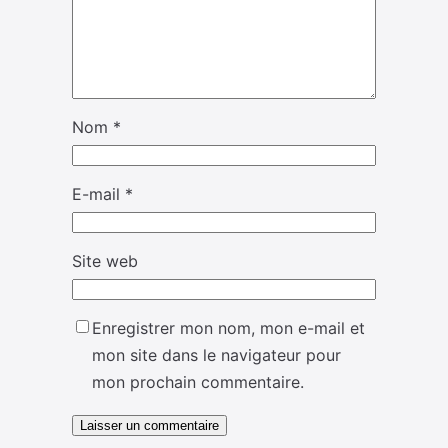
Nom
*
E-mail
*
Site web
Enregistrer mon nom, mon e-mail et
mon site dans le navigateur pour
mon prochain commentaire.