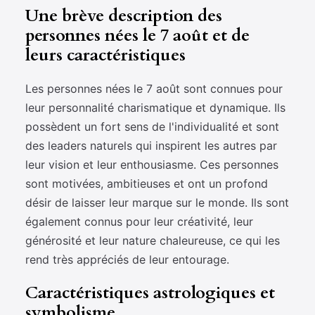
Une brève description des
personnes nées le 7 août et de
leurs caractéristiques
Les personnes nées le 7 août sont connues pour
leur personnalité charismatique et dynamique. Ils
possèdent un fort sens de l'individualité et sont
des leaders naturels qui inspirent les autres par
leur vision et leur enthousiasme. Ces personnes
sont motivées, ambitieuses et ont un profond
désir de laisser leur marque sur le monde. Ils sont
également connus pour leur créativité, leur
générosité et leur nature chaleureuse, ce qui les
rend très appréciés de leur entourage.
Caractéristiques astrologiques et
symbolisme