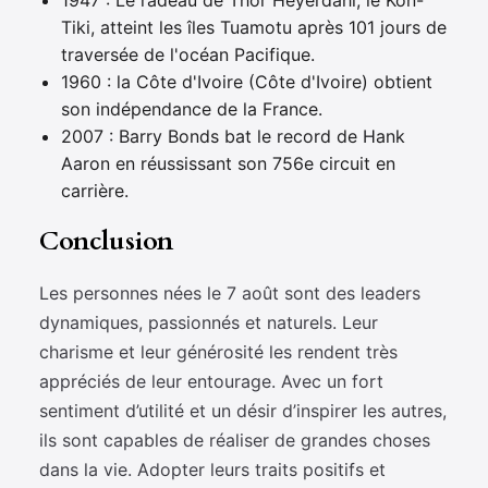
1947 : Le radeau de Thor Heyerdahl, le Kon-
Tiki, atteint les îles Tuamotu après 101 jours de
traversée de l'océan Pacifique.
1960 : la Côte d'Ivoire (Côte d'Ivoire) obtient
son indépendance de la France.
2007 : Barry Bonds bat le record de Hank
Aaron en réussissant son 756e circuit en
carrière.
Conclusion
Les personnes nées le 7 août sont des leaders
dynamiques, passionnés et naturels. Leur
charisme et leur générosité les rendent très
appréciés de leur entourage. Avec un fort
sentiment d’utilité et un désir d’inspirer les autres,
ils sont capables de réaliser de grandes choses
dans la vie. Adopter leurs traits positifs et