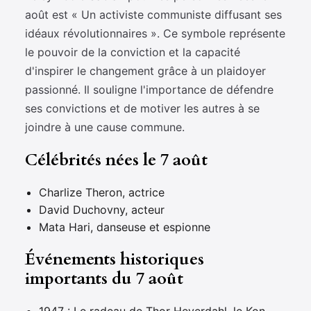
août est « Un activiste communiste diffusant ses
idéaux révolutionnaires ». Ce symbole représente
le pouvoir de la conviction et la capacité
d'inspirer le changement grâce à un plaidoyer
passionné. Il souligne l'importance de défendre
ses convictions et de motiver les autres à se
joindre à une cause commune.
Célébrités nées le 7 août
Charlize Theron, actrice
David Duchovny, acteur
Mata Hari, danseuse et espionne
Événements historiques
importants du 7 août