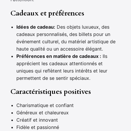
Cadeaux et préférences
Idées de cadeau:
Des objets luxueux, des
cadeaux personnalisés, des billets pour un
événement culturel, du matériel artistique de
haute qualité ou un accessoire élégant.
Préférences en matière de cadeaux :
Ils
apprécient les cadeaux attentionnés et
uniques qui reflètent leurs intérêts et leur
permettent de se sentir spéciaux.
Caractéristiques positives
Charismatique et confiant
Généreux et chaleureux
Créatif et innovant
Fidèle et passionné