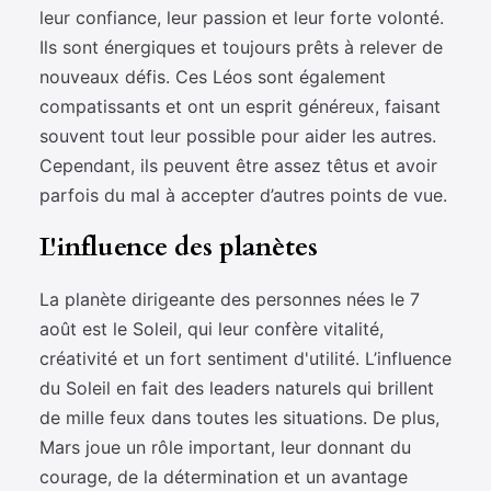
leur confiance, leur passion et leur forte volonté.
Ils sont énergiques et toujours prêts à relever de
nouveaux défis. Ces Léos sont également
compatissants et ont un esprit généreux, faisant
souvent tout leur possible pour aider les autres.
Cependant, ils peuvent être assez têtus et avoir
parfois du mal à accepter d’autres points de vue.
L'influence des planètes
La planète dirigeante des personnes nées le 7
août est le Soleil, qui leur confère vitalité,
créativité et un fort sentiment d'utilité. L’influence
du Soleil en fait des leaders naturels qui brillent
de mille feux dans toutes les situations. De plus,
Mars joue un rôle important, leur donnant du
courage, de la détermination et un avantage