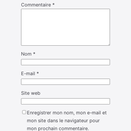
Commentaire
*
Nom
*
E-mail
*
Site web
Enregistrer mon nom, mon e-mail et
mon site dans le navigateur pour
mon prochain commentaire.