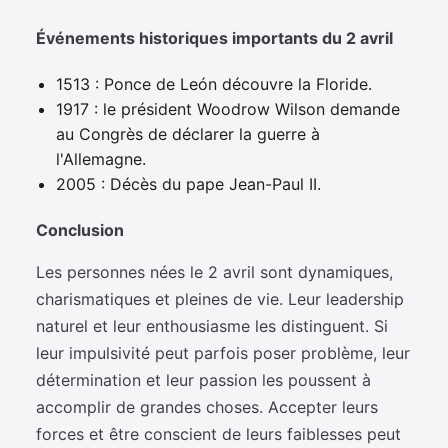
Événements historiques importants du 2 avril
1513 : Ponce de León découvre la Floride.
1917 : le président Woodrow Wilson demande
au Congrès de déclarer la guerre à
l'Allemagne.
2005 : Décès du pape Jean-Paul II.
Conclusion
Les personnes nées le 2 avril sont dynamiques,
charismatiques et pleines de vie. Leur leadership
naturel et leur enthousiasme les distinguent. Si
leur impulsivité peut parfois poser problème, leur
détermination et leur passion les poussent à
accomplir de grandes choses. Accepter leurs
forces et être conscient de leurs faiblesses peut