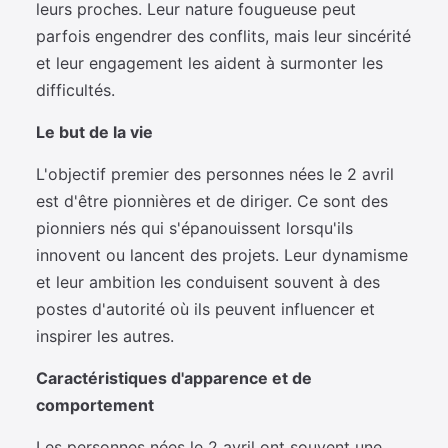
leurs proches. Leur nature fougueuse peut
parfois engendrer des conflits, mais leur sincérité
et leur engagement les aident à surmonter les
difficultés.
Le but de la vie
L'objectif premier des personnes nées le 2 avril
est d'être pionnières et de diriger. Ce sont des
pionniers nés qui s'épanouissent lorsqu'ils
innovent ou lancent des projets. Leur dynamisme
et leur ambition les conduisent souvent à des
postes d'autorité où ils peuvent influencer et
inspirer les autres.
Caractéristiques d'apparence et de
comportement
Les personnes nées le 2 avril ont souvent une