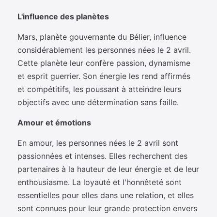
L'influence des planètes
Mars, planète gouvernante du Bélier, influence
considérablement les personnes nées le 2 avril.
Cette planète leur confère passion, dynamisme
et esprit guerrier. Son énergie les rend affirmés
et compétitifs, les poussant à atteindre leurs
objectifs avec une détermination sans faille.
Amour et émotions
En amour, les personnes nées le 2 avril sont
passionnées et intenses. Elles recherchent des
partenaires à la hauteur de leur énergie et de leur
enthousiasme. La loyauté et l'honnêteté sont
essentielles pour elles dans une relation, et elles
sont connues pour leur grande protection envers