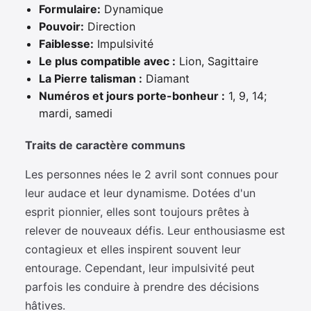
Formulaire:
Dynamique
Pouvoir:
Direction
Faiblesse:
Impulsivité
Le plus compatible avec :
Lion, Sagittaire
La Pierre talisman :
Diamant
Numéros et jours porte-bonheur :
1, 9, 14;
mardi, samedi
Traits de caractère communs
Les personnes nées le 2 avril sont connues pour
leur audace et leur dynamisme. Dotées d'un
esprit pionnier, elles sont toujours prêtes à
relever de nouveaux défis. Leur enthousiasme est
contagieux et elles inspirent souvent leur
entourage. Cependant, leur impulsivité peut
parfois les conduire à prendre des décisions
hâtives.