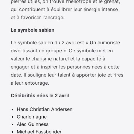
pierres utiles, on trouve l'héliotrope et le grenat,
qui contribuent à équilibrer leur énergie intense
et à favoriser l'ancrage.
Le symbole sabien
Le symbole sabien du 2 avril est « Un humoriste
divertissant un groupe ». Ce symbole met en
valeur le charisme naturel et la capacité à
engager et à inspirer les personnes nées à cette
date. Il souligne leur talent à apporter joie et rires
à leur entourage.
Célébrités nées le 2 avril
Hans Christian Andersen
Charlemagne
Alec Guinness
Michael Fassbender