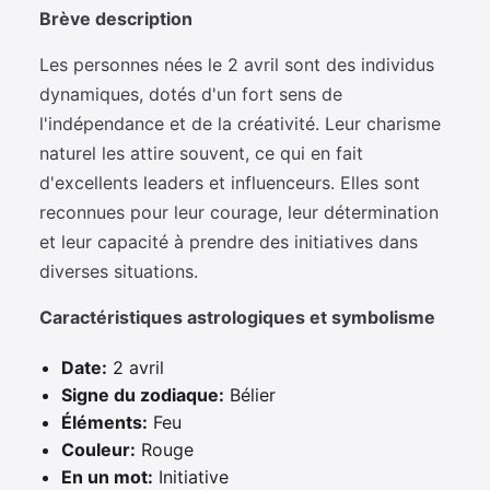
Brève description
Les personnes nées le 2 avril sont des individus
dynamiques, dotés d'un fort sens de
l'indépendance et de la créativité. Leur charisme
naturel les attire souvent, ce qui en fait
d'excellents leaders et influenceurs. Elles sont
reconnues pour leur courage, leur détermination
et leur capacité à prendre des initiatives dans
diverses situations.
Caractéristiques astrologiques et symbolisme
Date:
2 avril
Signe du zodiaque:
Bélier
Éléments:
Feu
Couleur:
Rouge
En un mot:
Initiative