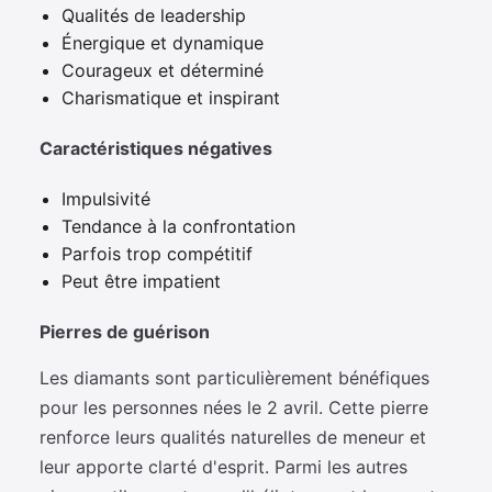
Qualités de leadership
Énergique et dynamique
Courageux et déterminé
Charismatique et inspirant
Caractéristiques négatives
Impulsivité
Tendance à la confrontation
Parfois trop compétitif
Peut être impatient
Pierres de guérison
Les diamants sont particulièrement bénéfiques
pour les personnes nées le 2 avril. Cette pierre
renforce leurs qualités naturelles de meneur et
leur apporte clarté d'esprit. Parmi les autres