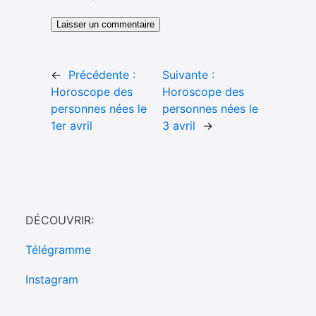
←
Précédente :
Suivante :
Horoscope des
Horoscope des
personnes nées le
personnes nées le
1er avril
3 avril
→
DÉCOUVRIR:
Télégramme
Instagram