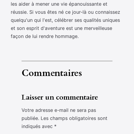
les aider à mener une vie épanouissante et
réussie. Si vous êtes né ce jour-là ou connaissez
quelqu'un qui l'est, célébrer ses qualités uniques
et son esprit d'aventure est une merveilleuse
façon de lui rendre hommage.
Commentaires
Laisser un commentaire
Votre adresse e-mail ne sera pas
publiée.
Les champs obligatoires sont
indiqués avec
*