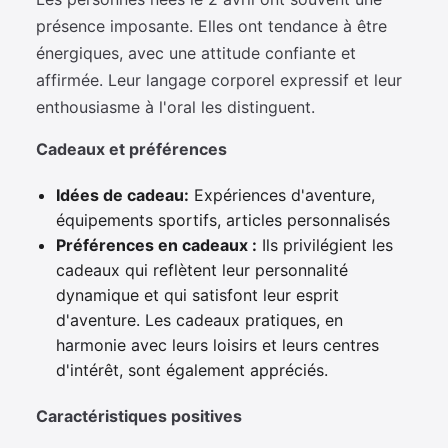
présence imposante. Elles ont tendance à être
énergiques, avec une attitude confiante et
affirmée. Leur langage corporel expressif et leur
enthousiasme à l'oral les distinguent.
Cadeaux et préférences
Idées de cadeau:
Expériences d'aventure,
équipements sportifs, articles personnalisés
Préférences en cadeaux :
Ils privilégient les
cadeaux qui reflètent leur personnalité
dynamique et qui satisfont leur esprit
d'aventure. Les cadeaux pratiques, en
harmonie avec leurs loisirs et leurs centres
d'intérêt, sont également appréciés.
Caractéristiques positives